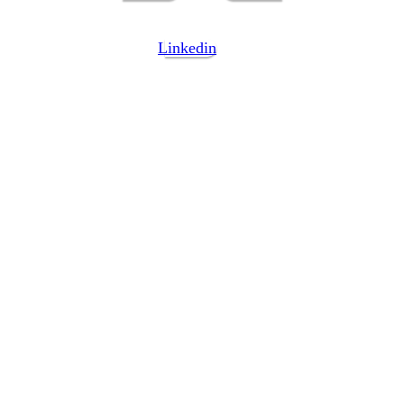
Linkedin