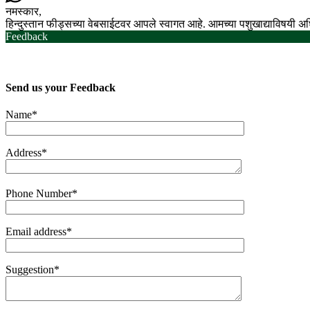
नमस्कार,
हिन्दुस्तान फीड्सच्या वेबसाईटवर आपले स्वागत आहे. आमच्या पशुखाद्याविषयी 
Feedback
Send us your
Feedback
Name*
Address*
Phone Number*
Email address*
Suggestion*