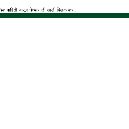
अधिक माहिती जाणून घेण्यासाठी खाली क्लिक करा.