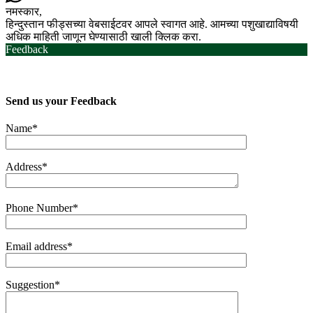
नमस्कार,
हिन्दुस्तान फीड्सच्या वेबसाईटवर आपले स्वागत आहे. आमच्या पशुखाद्याविषयी
अधिक माहिती जाणून घेण्यासाठी खाली क्लिक करा.
Feedback
Send us your
Feedback
Name*
Address*
Phone Number*
Email address*
Suggestion*