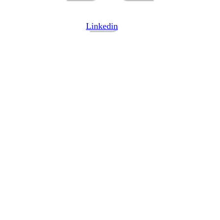
Linkedin