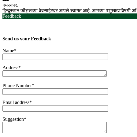
नमस्कार,
हिन्दुस्तान फीड्सच्या वेबसाईटवर आपले स्वागत आहे. आमच्या पशुखाद्याविषयी 
Feedback
Send us your
Feedback
Name*
Address*
Phone Number*
Email address*
Suggestion*