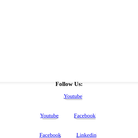
Follow Us:
Youtube
Youtube
Facebook
Facebook
Linkedin