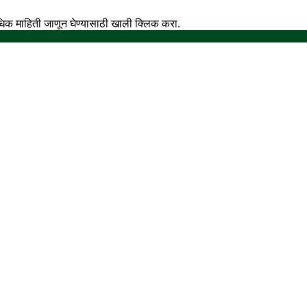
अधिक माहिती जाणून घेण्यासाठी खाली क्लिक करा.