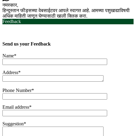
नमस्कार,
हिन्दुस्तान फीड्सच्या वेबसाईटवर आपले स्वागत आहे. आमच्या पशुखाद्याविषयी
अधिक माहिती जाणून घेण्यासाठी खाली क्लिक करा.
Feedback
Send us your
Feedback
Name*
Address*
Phone Number*
Email address*
Suggestion*