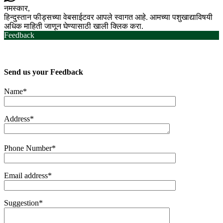
नमस्कार,
हिन्दुस्तान फीड्सच्या वेबसाईटवर आपले स्वागत आहे. आमच्या पशुखाद्याविषयी
अधिक माहिती जाणून घेण्यासाठी खाली क्लिक करा.
Feedback
Send us your
Feedback
Name*
Address*
Phone Number*
Email address*
Suggestion*