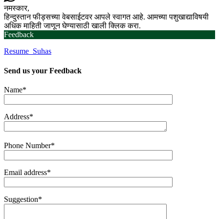
नमस्कार,
हिन्दुस्तान फीड्सच्या वेबसाईटवर आपले स्वागत आहे. आमच्या पशुखाद्याविषयी
अधिक माहिती जाणून घेण्यासाठी खाली क्लिक करा.
Feedback
Resume_Suhas
Send us your
Feedback
Name*
Address*
Phone Number*
Email address*
Suggestion*