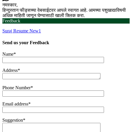
नमस्कार,
हिन्दुस्तान फीड्सच्या वेबसाईटवर आपले स्वागत आहे. आमच्या पशुखाद्याविषयी
अधिक माहिती जाणून घेण्यासाठी खाली क्लिक करा.
Feedback
Suraj Resume New1
Send us your
Feedback
Name*
Address*
Phone Number*
Email address*
Suggestion*