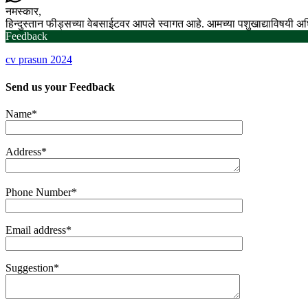
नमस्कार,
हिन्दुस्तान फीड्सच्या वेबसाईटवर आपले स्वागत आहे. आमच्या पशुखाद्याविषयी 
Feedback
cv prasun 2024
Send us your
Feedback
Name*
Address*
Phone Number*
Email address*
Suggestion*