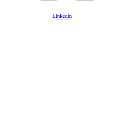
Linkedin