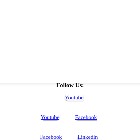
Follow Us:
Youtube
Youtube
Facebook
Facebook
Linkedin