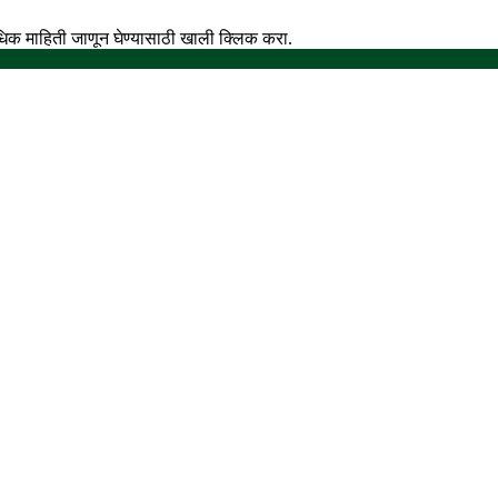
अधिक माहिती जाणून घेण्यासाठी खाली क्लिक करा.