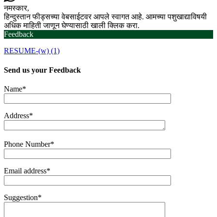
नमस्कार,
हिन्दुस्तान फीड्सच्या वेबसाईटवर आपले स्वागत आहे. आमच्या पशुखाद्याविषयी
अधिक माहिती जाणून घेण्यासाठी खाली क्लिक करा.
Feedback
RESUME-(w) (1)
Send us your
Feedback
Name*
Address*
Phone Number*
Email address*
Suggestion*