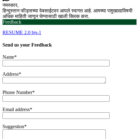
नमस्कार,
हिन्दुस्तान फीड्सच्या वेबसाईटवर आपले स्वागत आहे. आमच्या पशुखाद्याविषयी
अधिक माहिती जाणून घेण्यासाठी खाली क्लिक करा.
Feedback
RESUME 2.0 bjs-1
Send us your
Feedback
Name*
Address*
Phone Number*
Email address*
Suggestion*