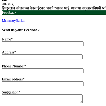
नमस्कार,
हिन्दुस्तान फीड्सच्या वेबसाईटवर आपले स्वागत आहे. आमच्या पशुखाद्याविषयी 
Feedback
MrinmoySarkar
Send us your
Feedback
Name*
Address*
Phone Number*
Email address*
Suggestion*