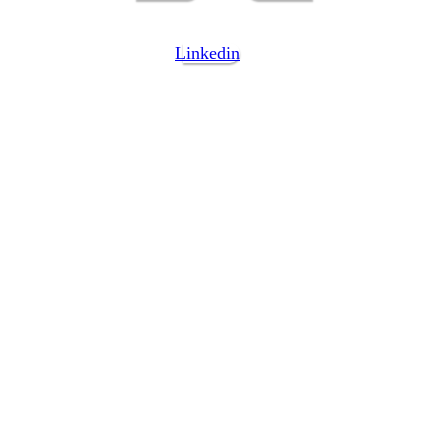
Linkedin