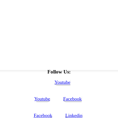
Follow Us:
Youtube
Youtube
Facebook
Facebook
Linkedin