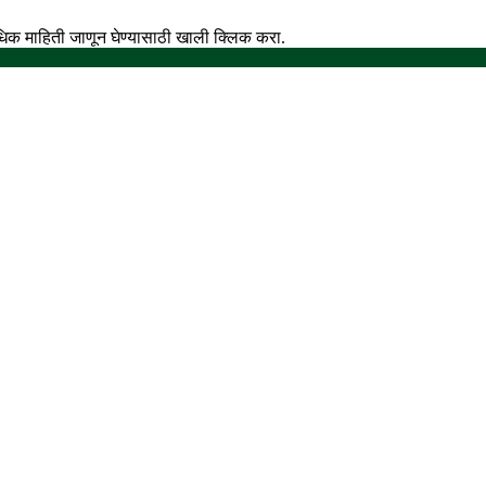
अधिक माहिती जाणून घेण्यासाठी खाली क्लिक करा.