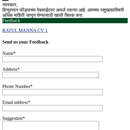
नमस्कार,
हिन्दुस्तान फीड्सच्या वेबसाईटवर आपले स्वागत आहे. आमच्या पशुखाद्याविषयी
अधिक माहिती जाणून घेण्यासाठी खाली क्लिक करा.
Feedback
RATUL MANNA CV 1
Send us your
Feedback
Name*
Address*
Phone Number*
Email address*
Suggestion*