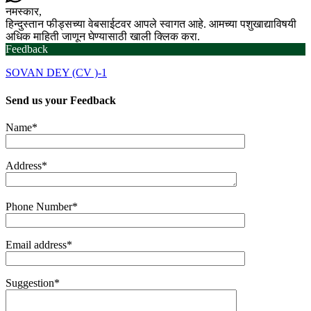
नमस्कार,
हिन्दुस्तान फीड्सच्या वेबसाईटवर आपले स्वागत आहे. आमच्या पशुखाद्याविषयी
अधिक माहिती जाणून घेण्यासाठी खाली क्लिक करा.
Feedback
SOVAN DEY (CV )-1
Send us your
Feedback
Name*
Address*
Phone Number*
Email address*
Suggestion*