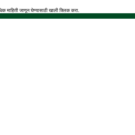
अधिक माहिती जाणून घेण्यासाठी खाली क्लिक करा.