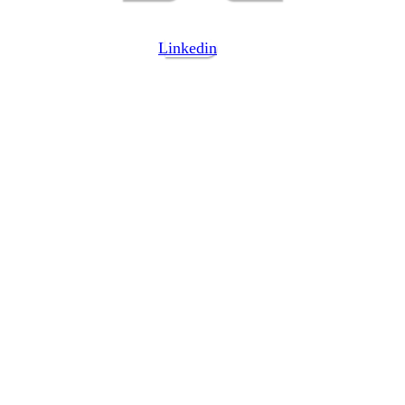
Linkedin