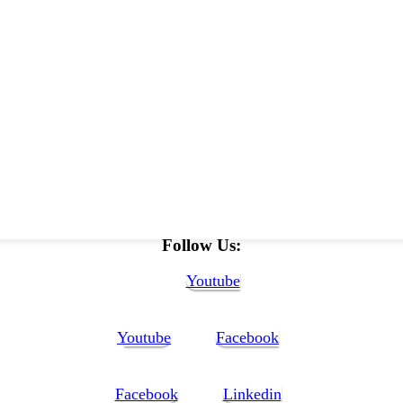
Follow Us:
Youtube
Youtube
Facebook
Facebook
Linkedin