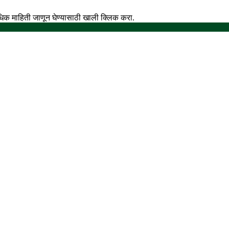
अधिक माहिती जाणून घेण्यासाठी खाली क्लिक करा.