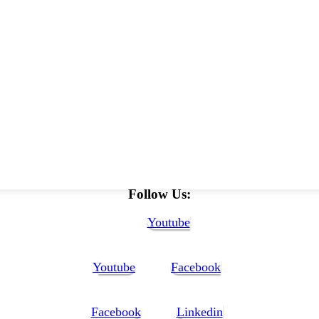
Follow Us:
Youtube
Youtube
Facebook
Facebook
Linkedin