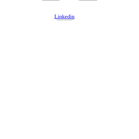
Linkedin