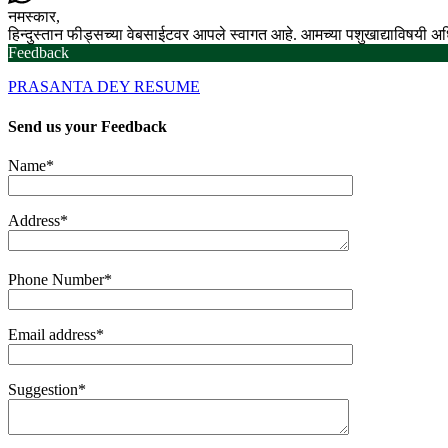
नमस्कार,
हिन्दुस्तान फीड्सच्या वेबसाईटवर आपले स्वागत आहे. आमच्या पशुखाद्याविषयी 
Feedback
PRASANTA DEY RESUME
Send us your
Feedback
Name*
Address*
Phone Number*
Email address*
Suggestion*