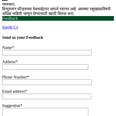
नमस्कार,
हिन्दुस्तान फीड्सच्या वेबसाईटवर आपले स्वागत आहे. आमच्या पशुखाद्याविषयी
अधिक माहिती जाणून घेण्यासाठी खाली क्लिक करा.
Feedback
Sanjib Cv
Send us your
Feedback
Name*
Address*
Phone Number*
Email address*
Suggestion*