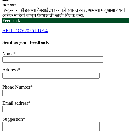
नमस्कार,
हिन्दुस्तान फीड्सच्या वेबसाईटवर आपले स्वागत आहे. आमच्या पशुखाद्याविषयी
अधिक माहिती जाणून घेण्यासाठी खाली क्लिक करा.
Feedback
ARIJIT CV2025 PDF-4
Send us your
Feedback
Name*
Address*
Phone Number*
Email address*
Suggestion*