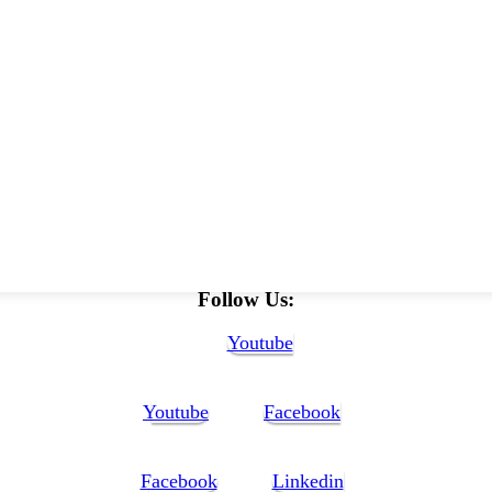
Follow Us:
Youtube
Youtube
Facebook
Facebook
Linkedin