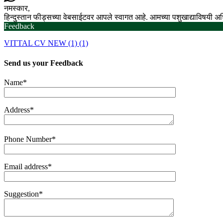
नमस्कार,
हिन्दुस्तान फीड्सच्या वेबसाईटवर आपले स्वागत आहे. आमच्या पशुखाद्याविषयी 
Feedback
VITTAL CV NEW (1) (1)
Send us your
Feedback
Name*
Address*
Phone Number*
Email address*
Suggestion*