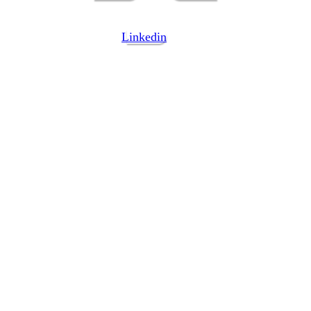
Linkedin