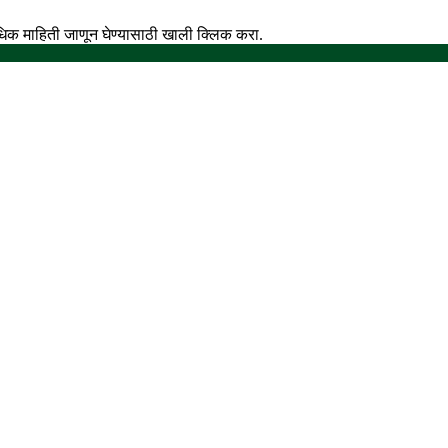
अधिक माहिती जाणून घेण्यासाठी खाली क्लिक करा.