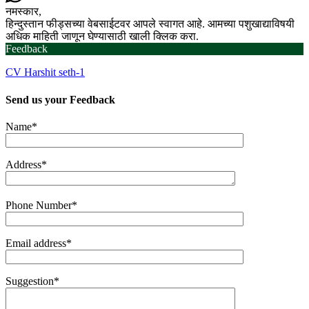
नमस्कार,
हिन्दुस्तान फीड्सच्या वेबसाईटवर आपले स्वागत आहे. आमच्या पशुखाद्याविषयी
अधिक माहिती जाणून घेण्यासाठी खाली क्लिक करा.
Feedback
CV Harshit seth-1
Send us your
Feedback
Name*
Address*
Phone Number*
Email address*
Suggestion*