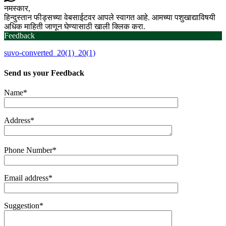
नमस्कार,
हिन्दुस्तान फीड्सच्या वेबसाईटवर आपले स्वागत आहे. आमच्या पशुखाद्याविषयी
अधिक माहिती जाणून घेण्यासाठी खाली क्लिक करा.
Feedback
suvo-converted_20(1)_20(1)
Send us your
Feedback
Name*
Address*
Phone Number*
Email address*
Suggestion*