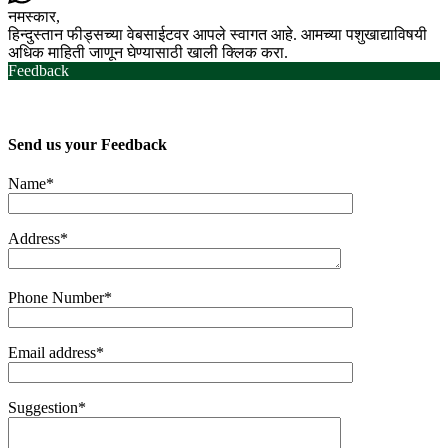
नमस्कार,
हिन्दुस्तान फीड्सच्या वेबसाईटवर आपले स्वागत आहे. आमच्या पशुखाद्याविषयी
अधिक माहिती जाणून घेण्यासाठी खाली क्लिक करा.
Feedback
Send us your
Feedback
Name*
Address*
Phone Number*
Email address*
Suggestion*