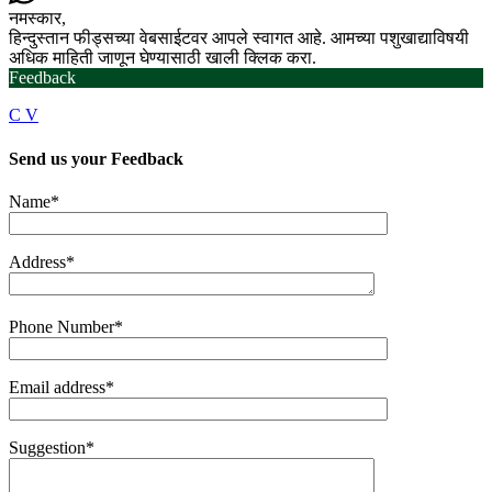
नमस्कार,
हिन्दुस्तान फीड्सच्या वेबसाईटवर आपले स्वागत आहे. आमच्या पशुखाद्याविषयी
अधिक माहिती जाणून घेण्यासाठी खाली क्लिक करा.
Feedback
C V
Send us your
Feedback
Name*
Address*
Phone Number*
Email address*
Suggestion*