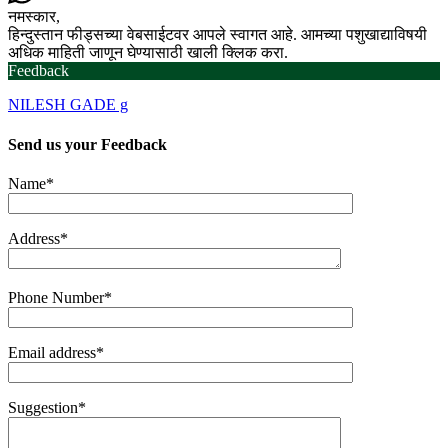
नमस्कार,
हिन्दुस्तान फीड्सच्या वेबसाईटवर आपले स्वागत आहे. आमच्या पशुखाद्याविषयी
अधिक माहिती जाणून घेण्यासाठी खाली क्लिक करा.
Feedback
NILESH GADE g
Send us your
Feedback
Name*
Address*
Phone Number*
Email address*
Suggestion*