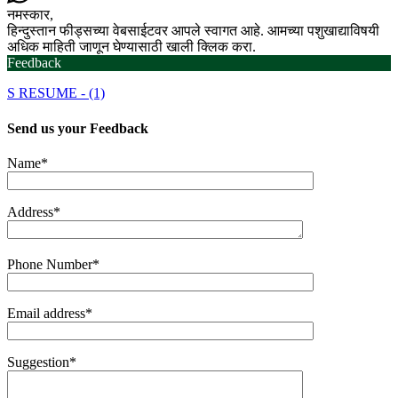
नमस्कार,
हिन्दुस्तान फीड्सच्या वेबसाईटवर आपले स्वागत आहे. आमच्या पशुखाद्याविषयी
अधिक माहिती जाणून घेण्यासाठी खाली क्लिक करा.
Feedback
S RESUME - (1)
Send us your
Feedback
Name*
Address*
Phone Number*
Email address*
Suggestion*