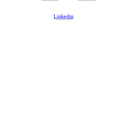
Linkedin