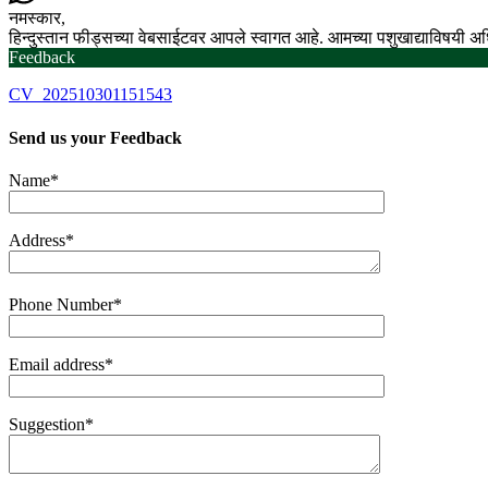
नमस्कार,
हिन्दुस्तान फीड्सच्या वेबसाईटवर आपले स्वागत आहे. आमच्या पशुखाद्याविषयी 
Feedback
CV_202510301151543
Send us your
Feedback
Name*
Address*
Phone Number*
Email address*
Suggestion*