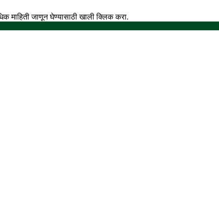
अधिक माहिती जाणून घेण्यासाठी खाली क्लिक करा.