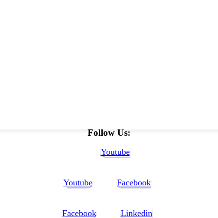
Follow Us:
Youtube
Youtube
Facebook
Facebook
Linkedin