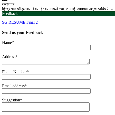
नमस्कार,
हिन्दुस्तान फीड्सच्या वेबसाईटवर आपले स्वागत आहे. आमच्या पशुखाद्याविषयी 
Feedback
SG RESUME Final 2
Send us your
Feedback
Name*
Address*
Phone Number*
Email address*
Suggestion*