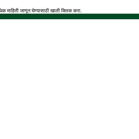
अधिक माहिती जाणून घेण्यासाठी खाली क्लिक करा.