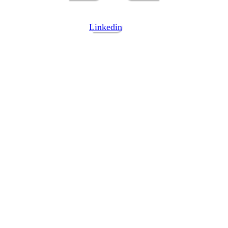
Linkedin