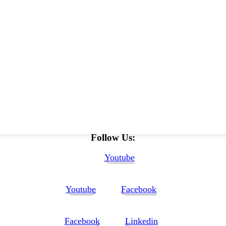
Follow Us:
Youtube
Youtube
Facebook
Facebook
Linkedin