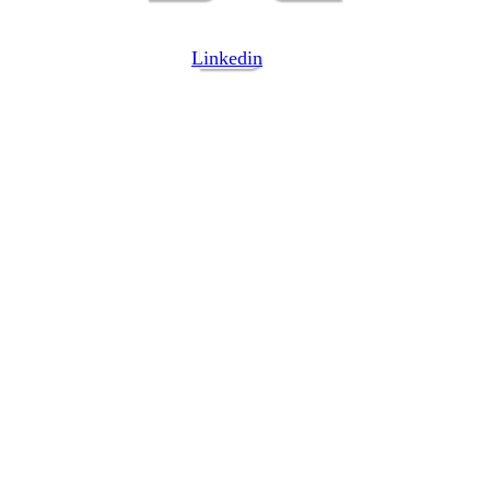
Linkedin