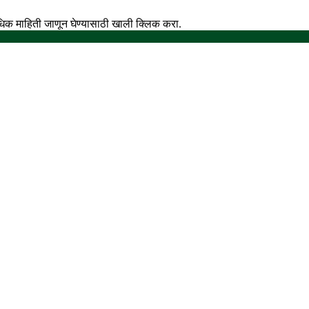
अधिक माहिती जाणून घेण्यासाठी खाली क्लिक करा.