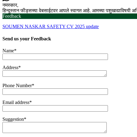
नमस्कार,
हिन्दुस्तान फीड्सच्या वेबसाईटवर आपले स्वागत आहे. आमच्या पशुखाद्याविषयी 
Feedback
SOUMEN NASKAR SAFETY CV 2025 update
Send us your
Feedback
Name*
Address*
Phone Number*
Email address*
Suggestion*