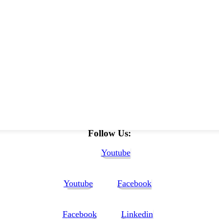
ate
Follow Us:
Youtube
Youtube
Facebook
Facebook
Linkedin