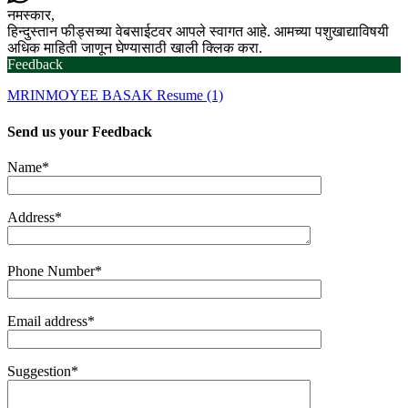
नमस्कार,
हिन्दुस्तान फीड्सच्या वेबसाईटवर आपले स्वागत आहे. आमच्या पशुखाद्याविषयी
अधिक माहिती जाणून घेण्यासाठी खाली क्लिक करा.
Feedback
MRINMOYEE BASAK Resume (1)
Send us your
Feedback
Name*
Address*
Phone Number*
Email address*
Suggestion*