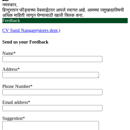
नमस्कार,
हिन्दुस्तान फीड्सच्या वेबसाईटवर आपले स्वागत आहे. आमच्या पशुखाद्याविषयी
अधिक माहिती जाणून घेण्यासाठी खाली क्लिक करा.
Feedback
CV Sunil Nangare(stores dept.)
Send us your
Feedback
Name*
Address*
Phone Number*
Email address*
Suggestion*