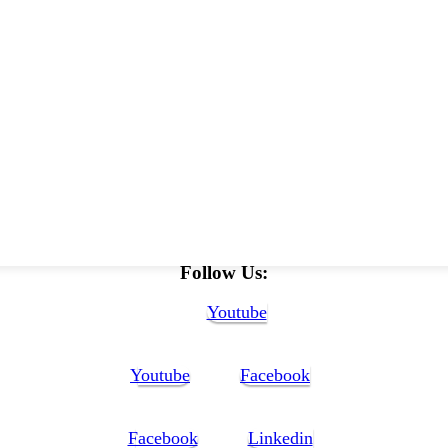
Follow Us:
Youtube
Youtube
Facebook
Facebook
Linkedin