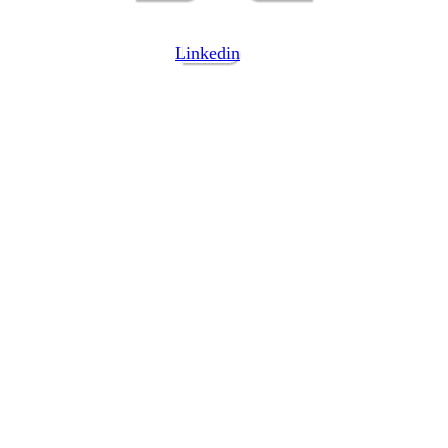
Linkedin