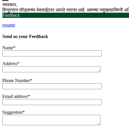
नमस्कार,
हिन्दुस्तान फीड्सच्या वेबसाईटवर आपले स्वागत आहे. आमच्या पशुखाद्याविषयी 
Feedback
resume
Send us your
Feedback
Name*
Address*
Phone Number*
Email address*
Suggestion*