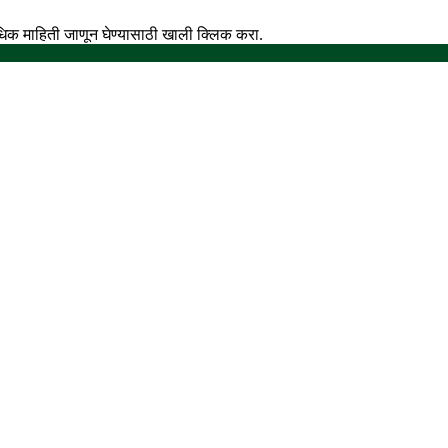
अधिक माहिती जाणून घेण्यासाठी खाली क्लिक करा.