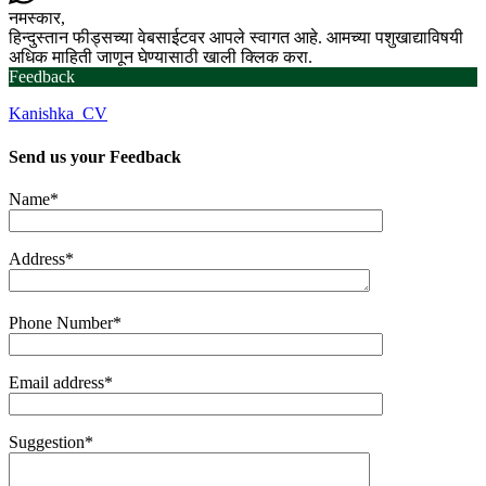
नमस्कार,
हिन्दुस्तान फीड्सच्या वेबसाईटवर आपले स्वागत आहे. आमच्या पशुखाद्याविषयी
अधिक माहिती जाणून घेण्यासाठी खाली क्लिक करा.
Feedback
Kanishka_CV
Send us your
Feedback
Name*
Address*
Phone Number*
Email address*
Suggestion*