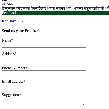
नमस्कार,
हिन्दुस्तान फीड्सच्या वेबसाईटवर आपले स्वागत आहे. आमच्या पशुखाद्याविषयी 
Feedback
Kanishka_CV
Send us your
Feedback
Name*
Address*
Phone Number*
Email address*
Suggestion*