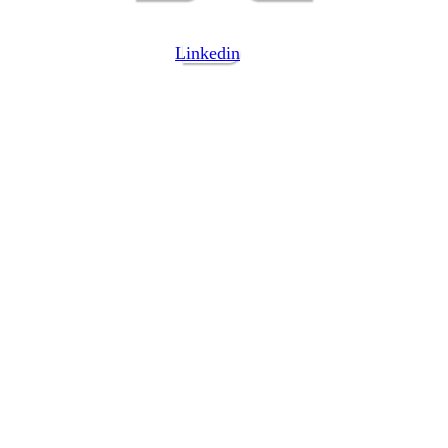
Linkedin