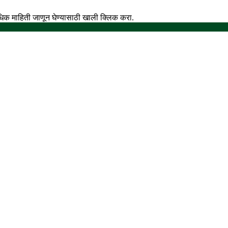
अधिक माहिती जाणून घेण्यासाठी खाली क्लिक करा.