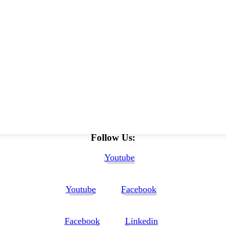
Follow Us:
Youtube
Youtube
Facebook
Facebook
Linkedin