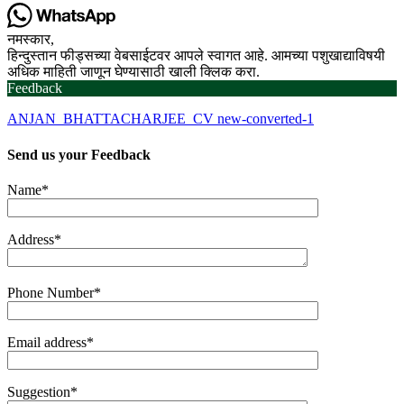
नमस्कार,
हिन्दुस्तान फीड्सच्या वेबसाईटवर आपले स्वागत आहे. आमच्या पशुखाद्याविषयी
अधिक माहिती जाणून घेण्यासाठी खाली क्लिक करा.
Feedback
ANJAN_BHATTACHARJEE_CV new-converted-1
Send us your
Feedback
Name*
Address*
Phone Number*
Email address*
Suggestion*