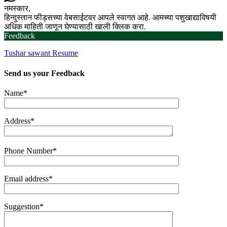
नमस्कार,
हिन्दुस्तान फीड्सच्या वेबसाईटवर आपले स्वागत आहे. आमच्या पशुखाद्याविषयी
अधिक माहिती जाणून घेण्यासाठी खाली क्लिक करा.
Feedback
Tushar sawant Resume
Send us your
Feedback
Name*
Address*
Phone Number*
Email address*
Suggestion*