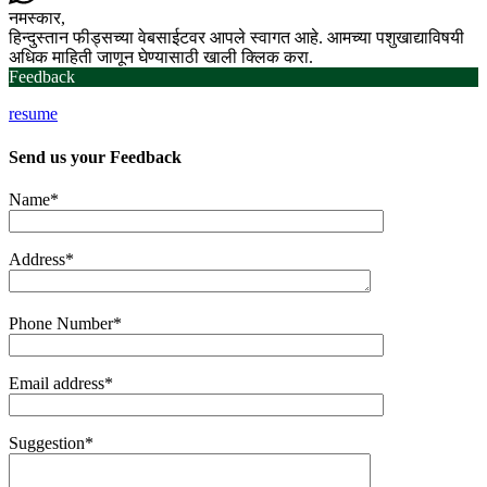
नमस्कार,
हिन्दुस्तान फीड्सच्या वेबसाईटवर आपले स्वागत आहे. आमच्या पशुखाद्याविषयी
अधिक माहिती जाणून घेण्यासाठी खाली क्लिक करा.
Feedback
resume
Send us your
Feedback
Name*
Address*
Phone Number*
Email address*
Suggestion*