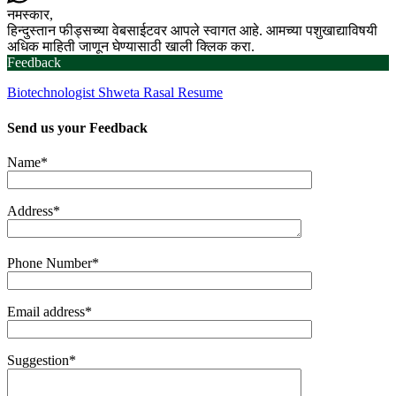
नमस्कार,
हिन्दुस्तान फीड्सच्या वेबसाईटवर आपले स्वागत आहे. आमच्या पशुखाद्याविषयी
अधिक माहिती जाणून घेण्यासाठी खाली क्लिक करा.
Feedback
Biotechnologist Shweta Rasal Resume
Send us your
Feedback
Name*
Address*
Phone Number*
Email address*
Suggestion*