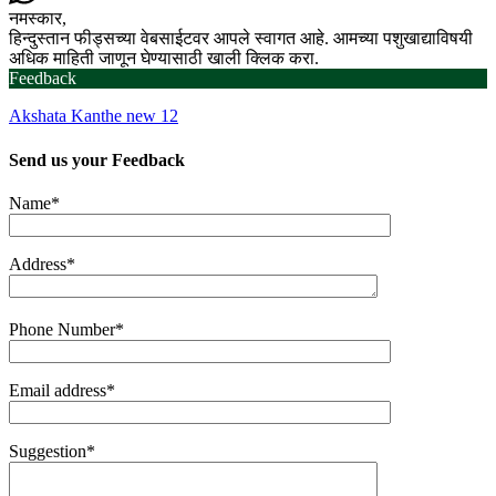
नमस्कार,
हिन्दुस्तान फीड्सच्या वेबसाईटवर आपले स्वागत आहे. आमच्या पशुखाद्याविषयी
अधिक माहिती जाणून घेण्यासाठी खाली क्लिक करा.
Feedback
Akshata Kanthe new 12
Send us your
Feedback
Name*
Address*
Phone Number*
Email address*
Suggestion*