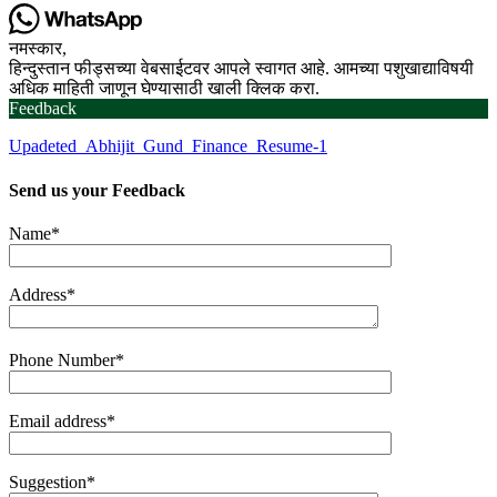
नमस्कार,
हिन्दुस्तान फीड्सच्या वेबसाईटवर आपले स्वागत आहे. आमच्या पशुखाद्याविषयी
अधिक माहिती जाणून घेण्यासाठी खाली क्लिक करा.
Feedback
Upadeted_Abhijit_Gund_Finance_Resume-1
Send us your
Feedback
Name*
Address*
Phone Number*
Email address*
Suggestion*