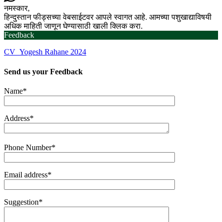
नमस्कार,
हिन्दुस्तान फीड्सच्या वेबसाईटवर आपले स्वागत आहे. आमच्या पशुखाद्याविषयी
अधिक माहिती जाणून घेण्यासाठी खाली क्लिक करा.
Feedback
CV_Yogesh Rahane 2024
Send us your
Feedback
Name*
Address*
Phone Number*
Email address*
Suggestion*