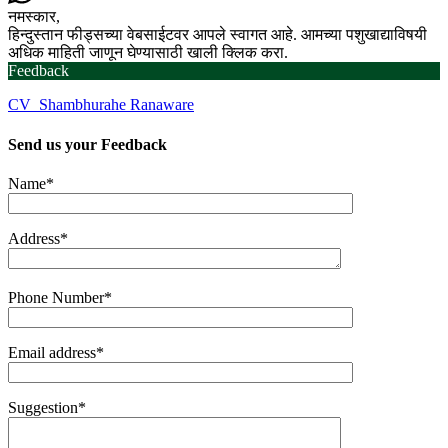
नमस्कार,
हिन्दुस्तान फीड्सच्या वेबसाईटवर आपले स्वागत आहे. आमच्या पशुखाद्याविषयी
अधिक माहिती जाणून घेण्यासाठी खाली क्लिक करा.
Feedback
CV_Shambhurahe Ranaware
Send us your
Feedback
Name*
Address*
Phone Number*
Email address*
Suggestion*