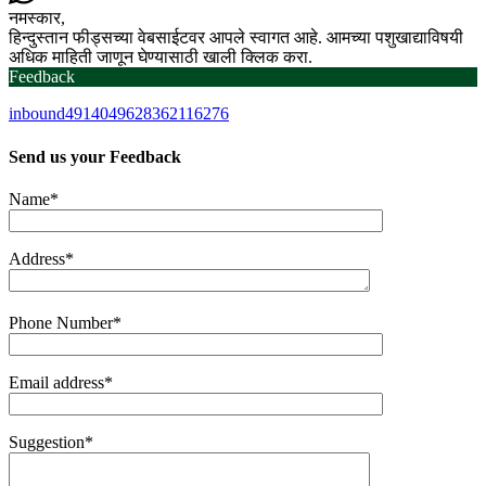
नमस्कार,
हिन्दुस्तान फीड्सच्या वेबसाईटवर आपले स्वागत आहे. आमच्या पशुखाद्याविषयी
अधिक माहिती जाणून घेण्यासाठी खाली क्लिक करा.
Feedback
inbound4914049628362116276
Send us your
Feedback
Name*
Address*
Phone Number*
Email address*
Suggestion*