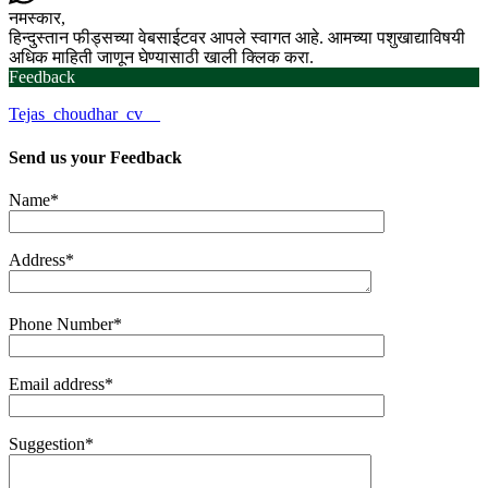
नमस्कार,
हिन्दुस्तान फीड्सच्या वेबसाईटवर आपले स्वागत आहे. आमच्या पशुखाद्याविषयी
अधिक माहिती जाणून घेण्यासाठी खाली क्लिक करा.
Feedback
Tejas_choudhar_cv__
Send us your
Feedback
Name*
Address*
Phone Number*
Email address*
Suggestion*