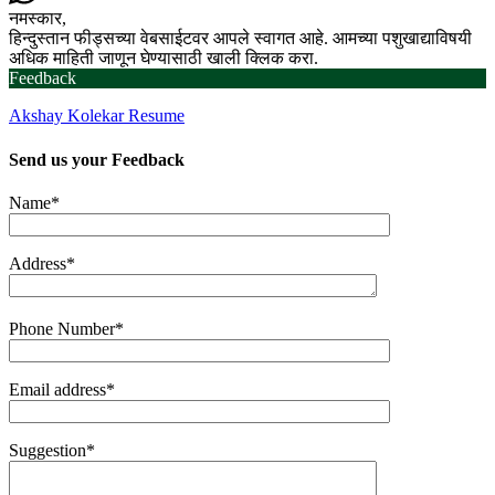
नमस्कार,
हिन्दुस्तान फीड्सच्या वेबसाईटवर आपले स्वागत आहे. आमच्या पशुखाद्याविषयी
अधिक माहिती जाणून घेण्यासाठी खाली क्लिक करा.
Feedback
Akshay Kolekar Resume
Send us your
Feedback
Name*
Address*
Phone Number*
Email address*
Suggestion*