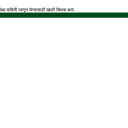
अधिक माहिती जाणून घेण्यासाठी खाली क्लिक करा.