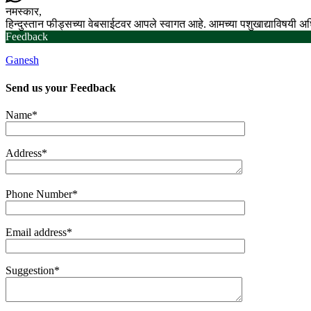
नमस्कार,
हिन्दुस्तान फीड्सच्या वेबसाईटवर आपले स्वागत आहे. आमच्या पशुखाद्याविषयी 
Feedback
Ganesh
Send us your
Feedback
Name*
Address*
Phone Number*
Email address*
Suggestion*