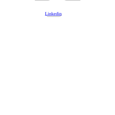
Linkedin