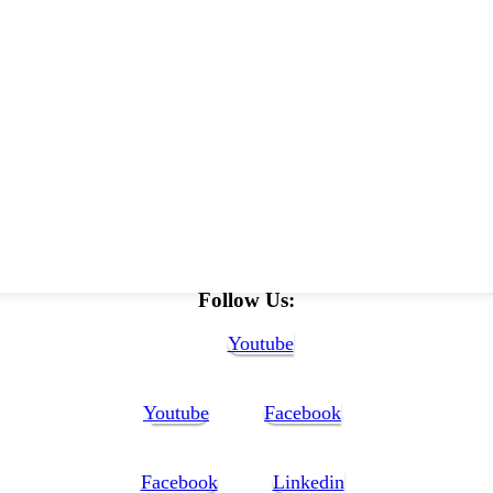
Follow Us:
Youtube
Youtube
Facebook
Facebook
Linkedin