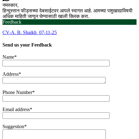
नमस्कार,
हिन्दुस्तान फीड्सच्या वेबसाईटवर आपले स्वागत आहे. आमच्या पशुखाद्याविषयी
अधिक माहिती जाणून घेण्यासाठी खाली क्लिक करा.
Feedback
CV-A. B. Shaikh_07-11-25
Send us your
Feedback
Name*
Address*
Phone Number*
Email address*
Suggestion*