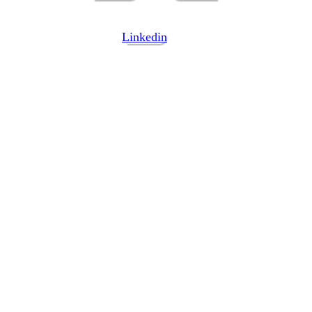
Linkedin