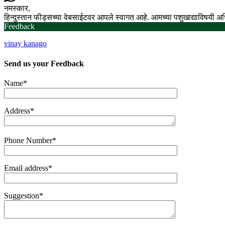
नमस्कार,
हिन्दुस्तान फीड्सच्या वेबसाईटवर आपले स्वागत आहे. आमच्या पशुखाद्याविषयी 
Feedback
vinay kanago
Send us your
Feedback
Name*
Address*
Phone Number*
Email address*
Suggestion*