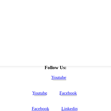
Follow Us:
Youtube
Youtube
Facebook
Facebook
Linkedin