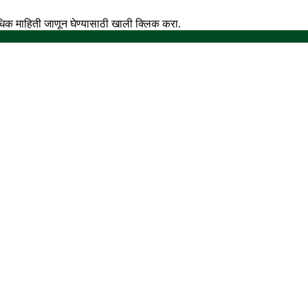
अधिक माहिती जाणून घेण्यासाठी खाली क्लिक करा.