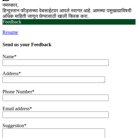
नमस्कार,
हिन्दुस्तान फीड्सच्या वेबसाईटवर आपले स्वागत आहे. आमच्या पशुखाद्याविषयी
अधिक माहिती जाणून घेण्यासाठी खाली क्लिक करा.
Feedback
Resume
Send us your
Feedback
Name*
Address*
Phone Number*
Email address*
Suggestion*