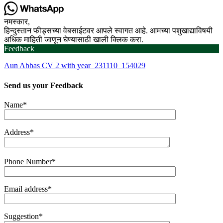
नमस्कार,
हिन्दुस्तान फीड्सच्या वेबसाईटवर आपले स्वागत आहे. आमच्या पशुखाद्याविषयी
अधिक माहिती जाणून घेण्यासाठी खाली क्लिक करा.
Feedback
Aun Abbas CV 2 with year_231110_154029
Send us your
Feedback
Name*
Address*
Phone Number*
Email address*
Suggestion*