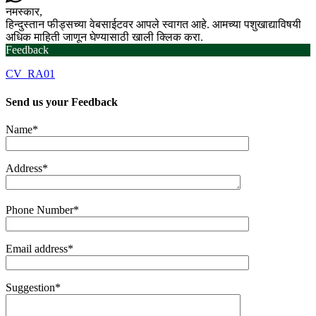
नमस्कार,
हिन्दुस्तान फीड्सच्या वेबसाईटवर आपले स्वागत आहे. आमच्या पशुखाद्याविषयी
अधिक माहिती जाणून घेण्यासाठी खाली क्लिक करा.
Feedback
CV_RA01
Send us your
Feedback
Name*
Address*
Phone Number*
Email address*
Suggestion*