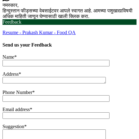
नमस्कार,
हिन्दुस्तान फीड्सच्या वेबसाईटवर आपले स्वागत आहे. आमच्या पशुखाद्याविषयी
अधिक माहिती जाणून घेण्यासाठी खाली क्लिक करा.
Feedback
Resume - Prakash Kumar - Food QA
Send us your
Feedback
Name*
Address*
Phone Number*
Email address*
Suggestion*